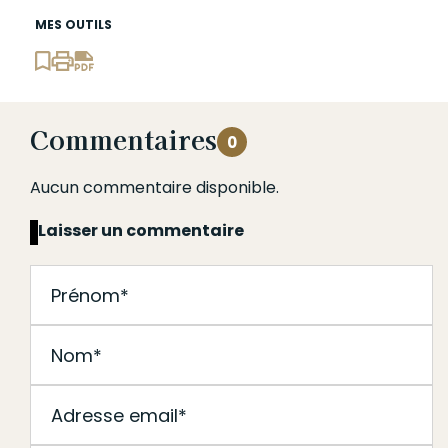
MES OUTILS
Commentaires
0
Aucun commentaire disponible.
Laisser un commentaire