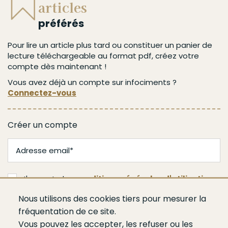
articles
préférés
Pour lire un article plus tard ou constituer un panier de
lecture téléchargeable au format pdf, créez votre
compte dès maintenant !
Vous avez déjà un compte sur infociments ?
Connectez-vous
Créer un compte
J'accepte les
conditions générales d'utilisation
Nous utilisons des cookies tiers pour mesurer la
Valider
fréquentation de ce site.
Vous pouvez les accepter, les refuser ou les