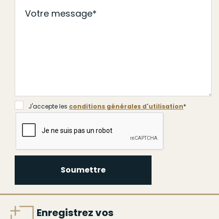
J'accepte les
conditions générales d'utilisation
*
Soumettre
Enregistrez vos