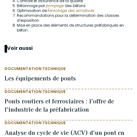
Contrôle et assurance de la qualité
Bétonnage par
pompage
des bétons
Optimisation de l'
enrobage des armatures
Recommandations pour la détermination des classes
d'exposition
Mise en place des éléments de structures préfabriqués en
béton...
Voir aussi
DOCUMENTATION TECHNIQUE
Les équipements de ponts
DOCUMENTATION TECHNIQUE
Ponts routiers et ferroviaires : l'offre de
l'industrie de la préfabrication
DOCUMENTATION TECHNIQUE
Analyse du cycle de vie (ACV) d'un pont en