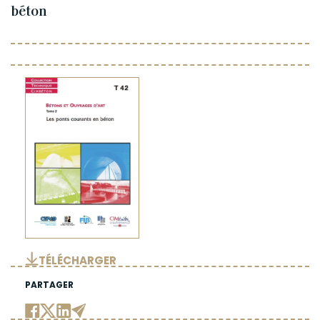
béton
TÉLÉCHARGER
PARTAGER