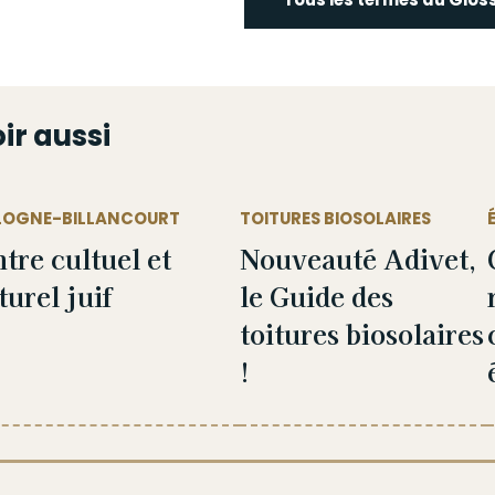
ir aussi
LOGNE-BILLANCOURT
TOITURES BIOSOLAIRES
tre cultuel et
Nouveauté Adivet,
turel juif
le Guide des
toitures biosolaires
!