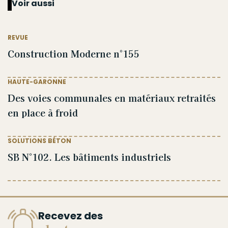
Voir aussi
REVUE
Construction Moderne n°155
HAUTE-GARONNE
Des voies communales en matériaux retraités
en place à froid
SOLUTIONS BÉTON
SB N°102. Les bâtiments industriels
Recevez des