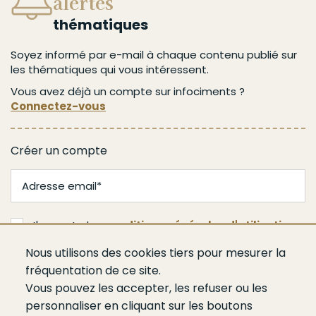
alertes
thématiques
Soyez informé par e-mail à chaque contenu publié sur
les thématiques qui vous intéressent.
Vous avez déjà un compte sur infociments ?
Connectez-vous
Créer un compte
J'accepte les
conditions générales d'utilisation
Nous utilisons des cookies tiers pour mesurer la
Valider
fréquentation de ce site.
Vous pouvez les accepter, les refuser ou les
personnaliser en cliquant sur les boutons