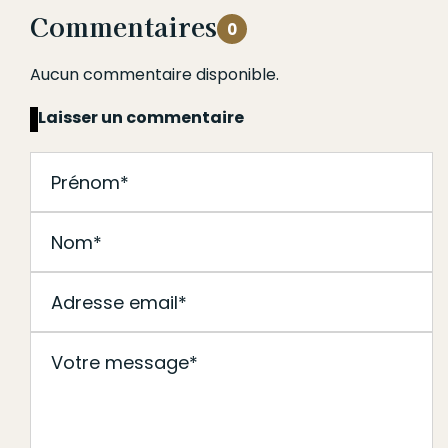
Commentaires
0
Aucun commentaire disponible.
Laisser un commentaire