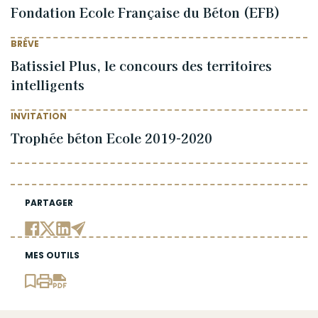
Fondation Ecole Française du Béton (EFB)
BRÈVE
Batissiel Plus, le concours des territoires
intelligents
INVITATION
Trophée béton Ecole 2019-2020
PARTAGER
MES OUTILS