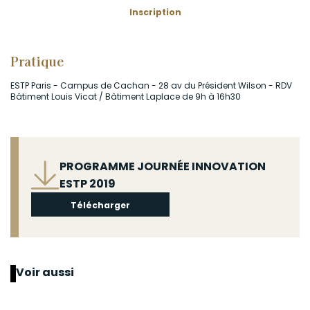
Inscription
Pratique
ESTP Paris - Campus de Cachan - 28 av du Président Wilson - RDV
Bâtiment Louis Vicat / Bâtiment Laplace de 9h à 16h30
Fichier
PROGRAMME JOURNÉE INNOVATION
ESTP 2019
Télécharger
Voir aussi