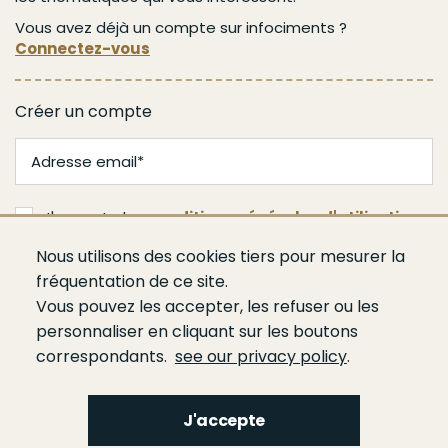
Vous avez déjà un compte sur infociments ?
Connectez-vous
Créer un compte
J'accepte les
conditions générales d'utilisation
Nous utilisons des cookies tiers pour mesurer la
Valider
fréquentation de ce site.
Vous pouvez les accepter, les refuser ou les
personnaliser en cliquant sur les boutons
correspondants.
see our privacy policy
.
J'accepte