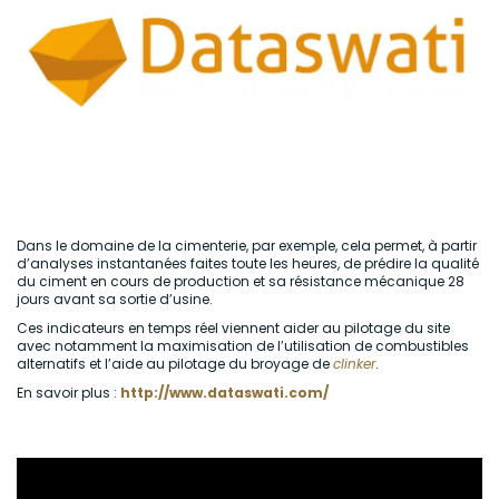
Dans le domaine de la cimenterie, par exemple, cela permet, à partir
d’analyses instantanées faites toute les heures, de prédire la qualité
du ciment en cours de production et sa résistance mécanique 28
jours avant sa sortie d’usine.
Ces indicateurs en temps réel viennent aider au pilotage du site
avec notamment la maximisation de l’utilisation de combustibles
alternatifs et l’aide au pilotage du broyage de
clinker
.
En savoir plus :
http://www.dataswati.com/