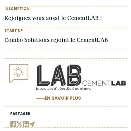
INSCRIPTION
Rejoignez vous aussi le CementLAB !
START UP
Combo Solutions rejoint le CementLAB
Laboratoire d’idées dédié au ciment
EN SAVOIR PLUS
PARTAGER