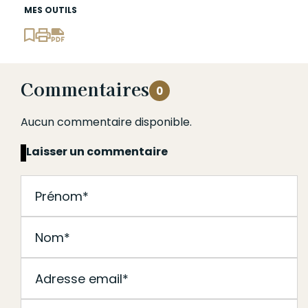
MES OUTILS
Commentaires
0
Aucun commentaire disponible.
Laisser un commentaire