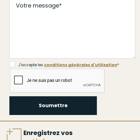
J'accepte les
conditions générales d'utilisation
*
Soumettre
Enregistrez vos