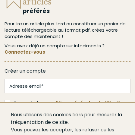
articles
préférés
Pour lire un article plus tard ou constituer un panier de
lecture téléchargeable au format pdf, créez votre
compte dès maintenant !
Vous avez déjà un compte sur infociments ?
Connectez-vous
Créer un compte
J'accepte les
conditions générales d'utilisation
Nous utilisons des cookies tiers pour mesurer la
Valider
fréquentation de ce site.
Vous pouvez les accepter, les refuser ou les