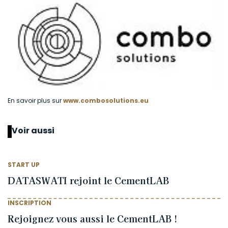
En savoir plus sur
www.combosolutions.eu
Voir aussi
START UP
DATASWATI rejoint le CementLAB
INSCRIPTION
Rejoignez vous aussi le CementLAB !