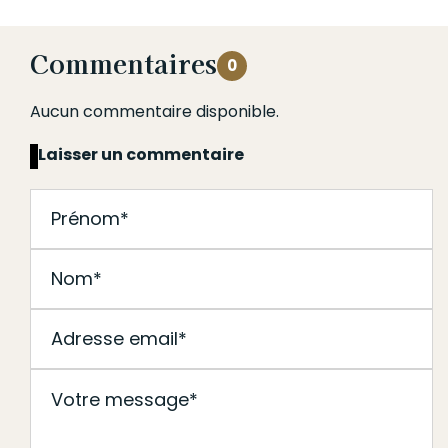
Commentaires
0
Aucun commentaire disponible.
Laisser un commentaire