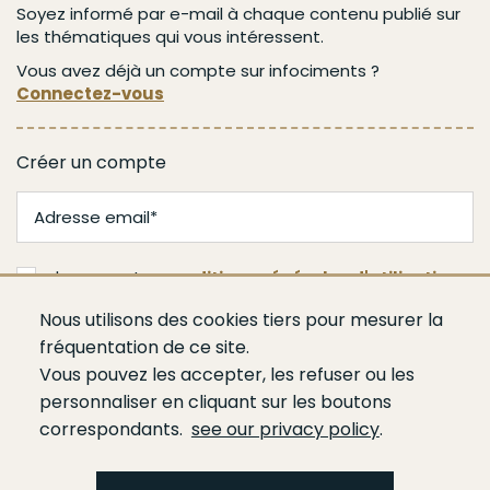
Soyez informé par e-mail à chaque contenu publié sur
les thématiques qui vous intéressent.
Vous avez déjà un compte sur infociments ?
Connectez-vous
Créer un compte
J'accepte les
conditions générales d'utilisation
Nous utilisons des cookies tiers pour mesurer la
Valider
fréquentation de ce site.
Vous pouvez les accepter, les refuser ou les
personnaliser en cliquant sur les boutons
correspondants.
see our privacy policy
.