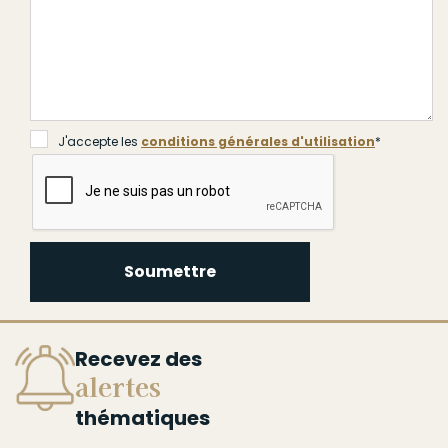
J'accepte les
conditions générales d'utilisation
*
Soumettre
Recevez des
alertes
thématiques