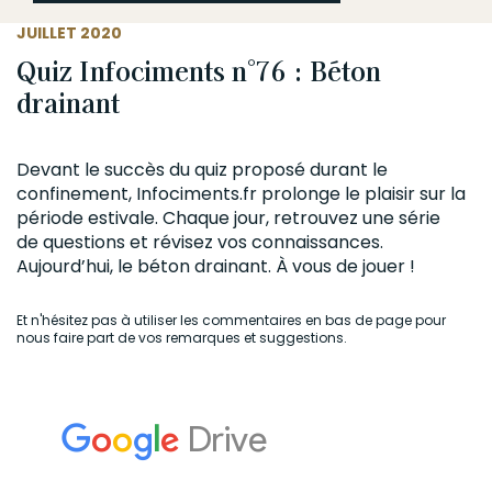
JUILLET 2020
Quiz Infociments n°76 : Béton
drainant
Devant le succès du quiz proposé durant le
confinement,
Infociments.fr
prolonge le plaisir sur la
période estivale. Chaque jour, retrouvez une série
de questions et révisez vos connaissances.
Aujourd’hui, le
béton
drainant
. À vous de jouer !
Et n'hésitez pas à utiliser les commentaires en bas de page pour
nous faire part de vos remarques et suggestions.