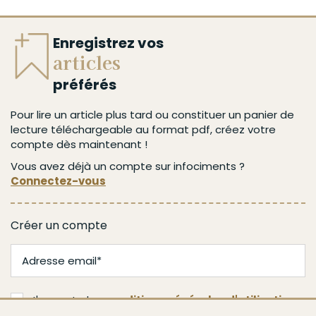
Enregistrez vos
articles
préférés
Pour lire un article plus tard ou constituer un panier de
lecture téléchargeable au format pdf, créez votre
compte dès maintenant !
Vous avez déjà un compte sur infociments ?
Connectez-vous
Créer un compte
J'accepte les
conditions générales d'utilisation