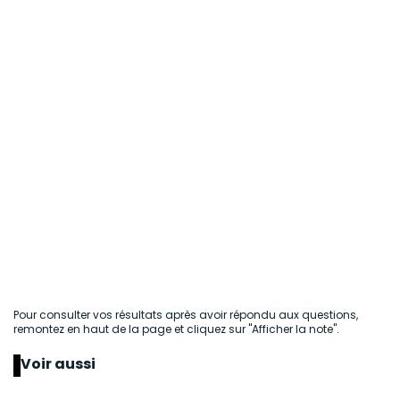
Pour consulter vos résultats après avoir répondu aux questions,
remontez en haut de la page et cliquez sur "Afficher la note".
Voir aussi