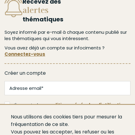
Recevez des
alertes
thématiques
Soyez informé par e-mail à chaque contenu publié sur
les thématiques qui vous intéressent.
Vous avez déjà un compte sur infociments ?
Connectez-vous
Créer un compte
J'accepte les
conditions générales d'utilisation
Nous utilisons des cookies tiers pour mesurer la
Valider
fréquentation de ce site.
Vous pouvez les accepter, les refuser ou les