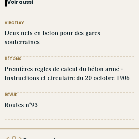
Voir aussi
VIROFLAY
Deux nefs en béton pour des gares
souterraines
BÉTONS
Premières règles de calcul du béton armé -
Instructions et circulaire du 20 octobre 1906
REVUE
Routes n°93