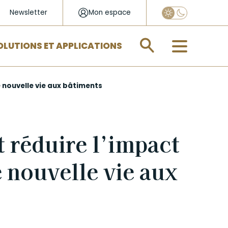
Newsletter
Mon espace
Appliquer
OLUTIONS ET APPLICATIONS
 nouvelle vie aux bâtiments
 réduire l’impact
 nouvelle vie aux