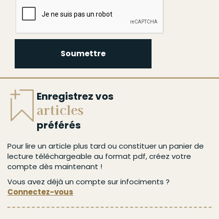
Soumettre
Enregistrez vos
articles
préférés
Pour lire un article plus tard ou constituer un panier de
lecture téléchargeable au format pdf, créez votre
compte dès maintenant !
Vous avez déjà un compte sur infociments ?
Connectez-vous