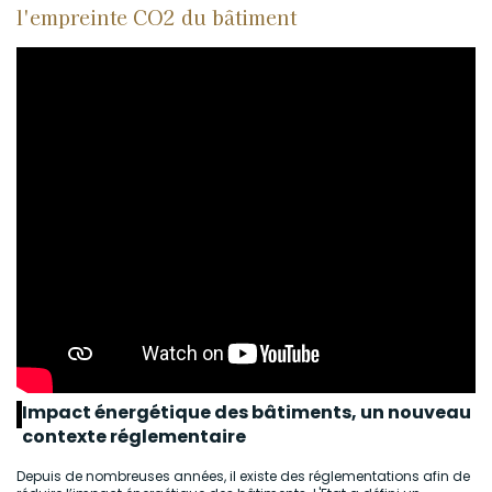
l'empreinte CO2 du bâtiment
Impact énergétique des bâtiments, un nouveau
contexte réglementaire
Depuis de nombreuses années, il existe des réglementations afin de