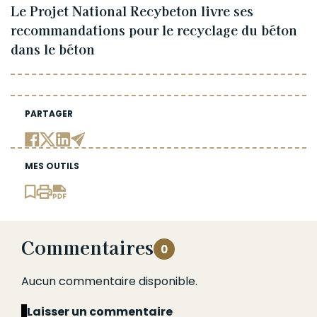
Le Projet National Recybeton livre ses
recommandations pour le recyclage du béton
dans le béton
PARTAGER
MES OUTILS
Commentaires
0
Aucun commentaire disponible.
Laisser un commentaire