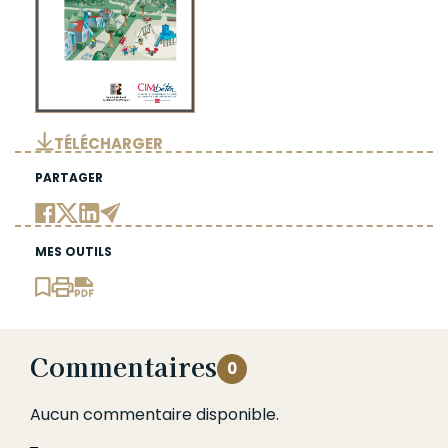
TÉLÉCHARGER
PARTAGER
MES OUTILS
Commentaires
0
Aucun commentaire disponible.