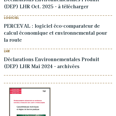
(DEP) LHR Oct. 2025 - à télécharger
LOGICIEL
PERCEVAL : logiciel éco-comparateur de
calcul économique et environnemental pour
la route
LHR
Déclarations Environnementales Produit
(DEP) LHR Mai 2024 - archivées