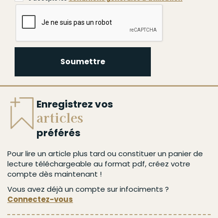
Soumettre
Enregistrez vos
articles
préférés
Pour lire un article plus tard ou constituer un panier de
lecture téléchargeable au format pdf, créez votre
compte dès maintenant !
Vous avez déjà un compte sur infociments ?
Connectez-vous