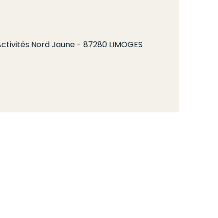
d'Activités Nord Jaune - 87280 LIMOGES