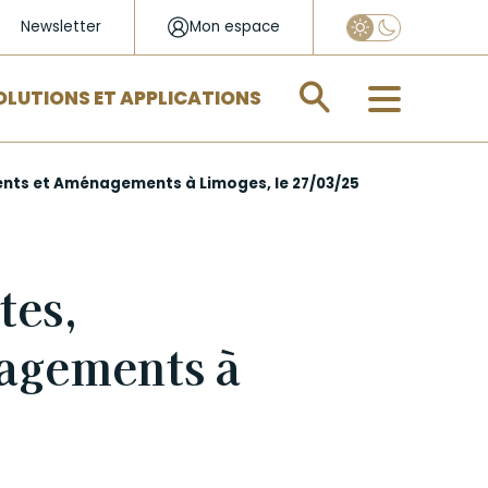
Newsletter
Mon espace
Appliquer
OLUTIONS ET APPLICATIONS
nts et Aménagements à Limoges, le 27/03/25
tes,
agements à