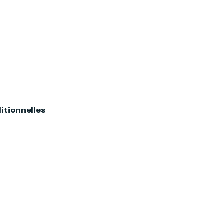
itionnelles