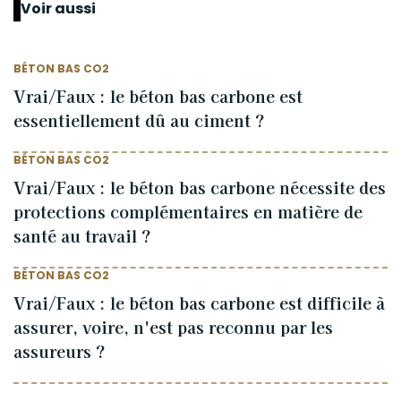
Voir aussi
BÉTON BAS CO2
Vrai/Faux : le béton bas carbone est
essentiellement dû au ciment ?
BÉTON BAS CO2
Vrai/Faux : le béton bas carbone nécessite des
protections complémentaires en matière de
santé au travail ?
BÉTON BAS CO2
Vrai/Faux : le béton bas carbone est difficile à
assurer, voire, n'est pas reconnu par les
assureurs ?