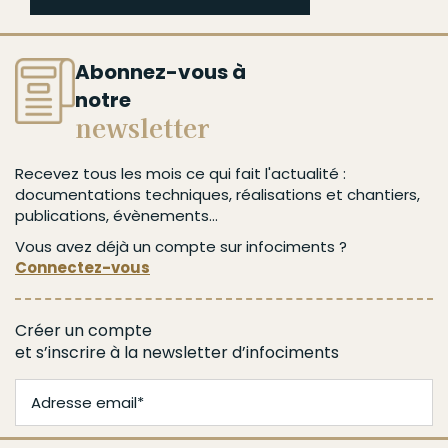
Abonnez-vous à
notre
newsletter
Recevez tous les mois ce qui fait l'actualité :
documentations techniques, réalisations et chantiers,
publications, évènements...
Vous avez déjà un compte sur infociments ?
Connectez-vous
Créer un compte
et s’inscrire à la newsletter d’infociments