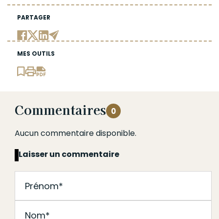
PARTAGER
MES OUTILS
Commentaires
0
Aucun commentaire disponible.
Laisser un commentaire