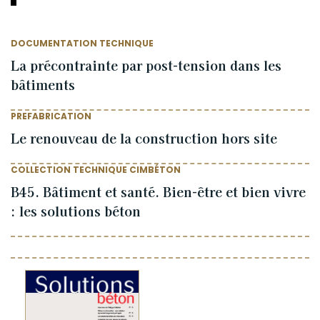
DOCUMENTATION TECHNIQUE
La précontrainte par post-tension dans les
bâtiments
PREFABRICATION
Le renouveau de la construction hors site
COLLECTION TECHNIQUE CIMBÉTON
B45. Bâtiment et santé. Bien-être et bien vivre
: les solutions béton