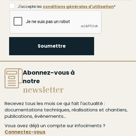
J'accepte les
conditions générales d'utilisation
*
Soumettre
Abonnez-vous à
notre
newsletter
Recevez tous les mois ce qui fait l'actualité :
documentations techniques, réalisations et chantiers,
publications, évènements...
Vous avez déjà un compte sur infociments ?
Connectez-vous