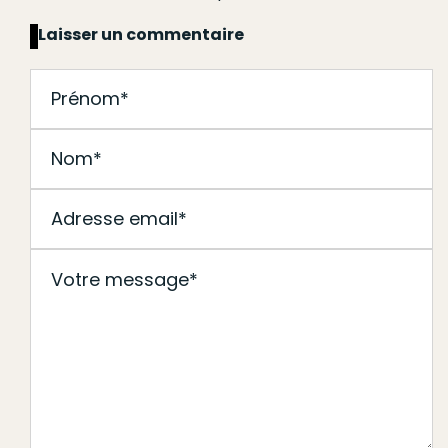
Laisser un commentaire