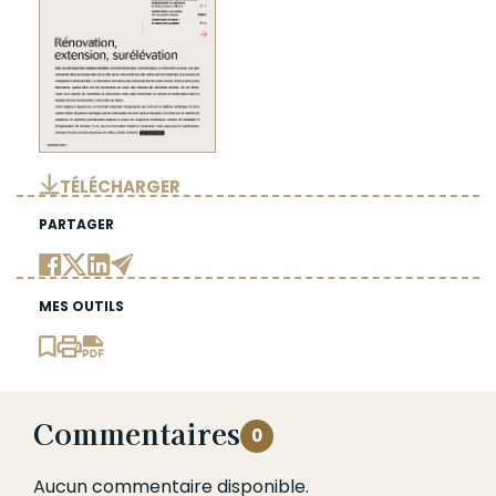
TÉLÉCHARGER
PARTAGER
MES OUTILS
Commentaires
0
Aucun commentaire disponible.