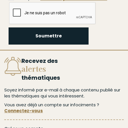
Soumettre
Recevez des
alertes
thématiques
Soyez informé par e-mail à chaque contenu publié sur
les thématiques qui vous intéressent.
Vous avez déjà un compte sur infociments ?
Connectez-vous