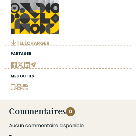
TÉLÉCHARGER
PARTAGER
MES OUTILS
Commentaires
0
Aucun commentaire disponible.