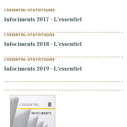
L'ESSENTIEL-STATISTIQUES
Infociments 2017 - L'essentiel
L'ESSENTIEL-STATISTIQUES
Infociments 2018 - L'essentiel
L'ESSENTIEL-STATISTIQUES
Infociments 2019 - L'essentiel