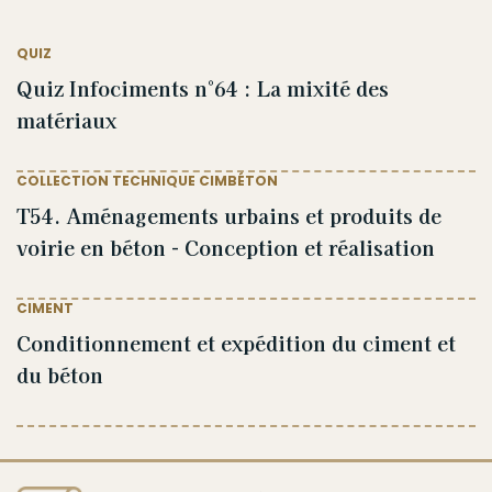
QUIZ
Quiz Infociments n°64 : La mixité des
matériaux
COLLECTION TECHNIQUE CIMBÉTON
T54. Aménagements urbains et produits de
voirie en béton - Conception et réalisation
CIMENT
Conditionnement et expédition du ciment et
du béton