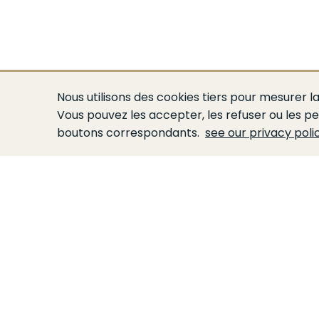
Nous utilisons des cookies tiers pour mesurer la
Vous pouvez les accepter, les refuser ou les pe
boutons correspondants.
see our privacy poli