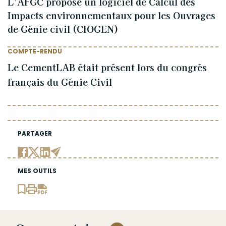
L’AFGC propose un logiciel de Calcul des
Impacts environnementaux pour les Ouvrages
de Génie civil (CIOGEN)
COMPTE-RENDU
Le CementLAB était présent lors du congrès
français du Génie Civil
PARTAGER
MES OUTILS