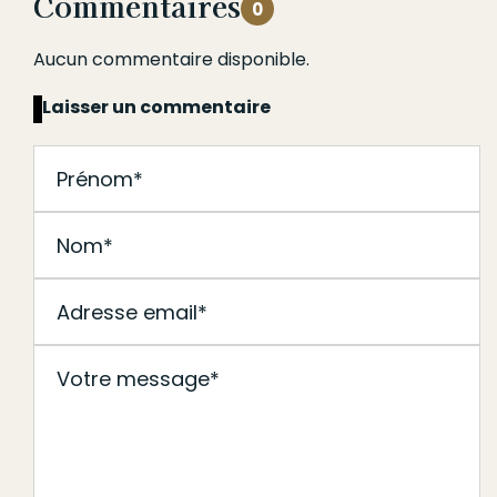
Commentaires
0
Aucun commentaire disponible.
Laisser un commentaire