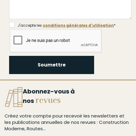
J'accepte les
conditions générales d'utilisation
*
Soumettre
Abonnez-vous à
revues
nos
Créez votre compte pour recevoir les newsletters et
les publications annuelles de nos revues : Construction
Moderne, Routes...