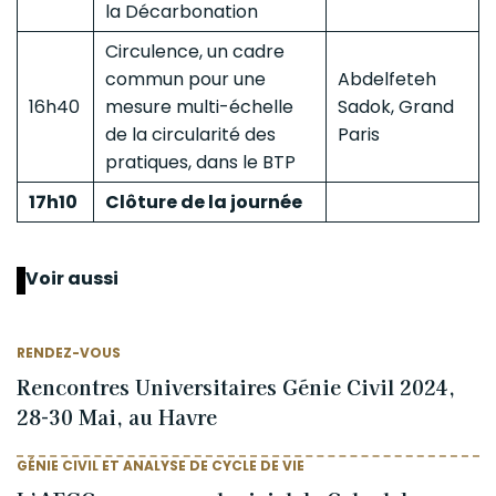
la Décarbonation
Circulence, un cadre
commun pour une
Abdelfeteh
16h40
mesure multi-échelle
Sadok, Grand
de la circularité des
Paris
pratiques, dans le BTP
17h10
Clôture de la journée
Voir aussi
RENDEZ-VOUS
Rencontres Universitaires Génie Civil 2024,
28-30 Mai, au Havre
GÉNIE CIVIL ET ANALYSE DE CYCLE DE VIE