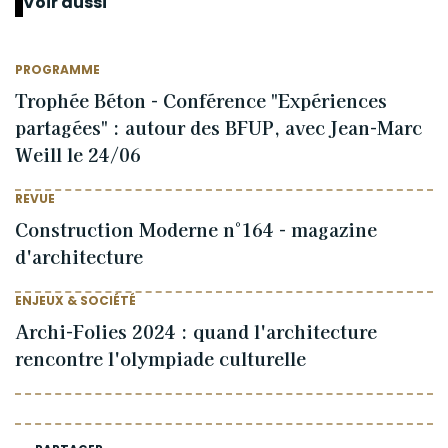
Voir aussi
PROGRAMME
Trophée Béton - Conférence "Expériences
partagées" : autour des BFUP, avec Jean-Marc
Weill le 24/06
REVUE
Construction Moderne n°164 - magazine
d'architecture
ENJEUX & SOCIÉTÉ
Archi-Folies 2024 : quand l'architecture
rencontre l'olympiade culturelle