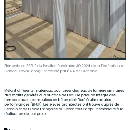
Eléments en BEFUP du Pavillon éphémère JO 2024 de la Fédération de
Canoë-Kayak, conçu et réalisé par l'ENA de Grenoble
Mêlant différents matériaux pour créer des jeux de lumière similaires
aux motifs générés à la surface de l’eau, le pavillon intègre des
formes sinueuses moulées en béton clair fibré à ultra hautes
performances (BFUP). Les élèves architectes ont trouvé auprès de
Bétocib et de l’Ecole Française du Béton tout l’appui nécessaire à la
réalisation de leur projet.