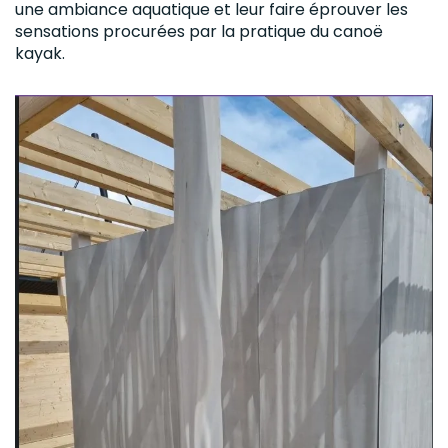
une ambiance aquatique et leur faire éprouver les
sensations procurées par la pratique du canoë
kayak.