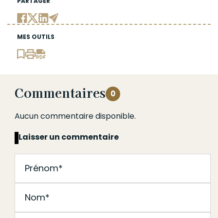
PARTAGER
MES OUTILS
Commentaires
0
Aucun commentaire disponible.
Laisser un commentaire