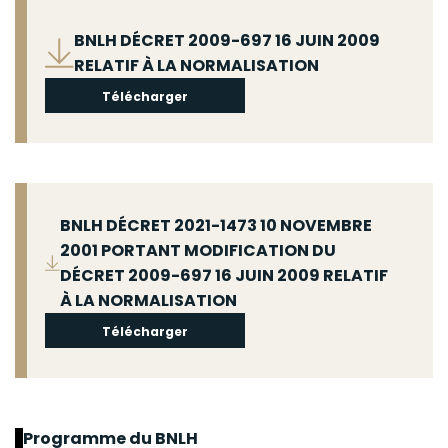
Fichier
BNLH DÉCRET 2009-697 16 JUIN 2009
RELATIF À LA NORMALISATION
Télécharger
Fichier
BNLH DÉCRET 2021-1473 10 NOVEMBRE
2001 PORTANT MODIFICATION DU
DÉCRET 2009-697 16 JUIN 2009 RELATIF
À LA NORMALISATION
Télécharger
Programme du BNLH