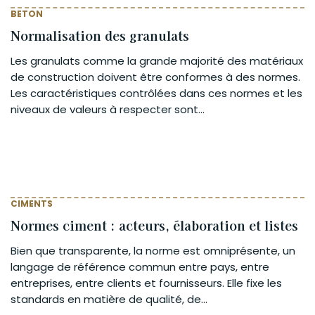
BETON
Normalisation des granulats
Les granulats comme la grande majorité des matériaux
de construction doivent être conformes à des normes.
Les caractéristiques contrôlées dans ces normes et les
niveaux de valeurs à respecter sont...
CIMENTS
Normes ciment : acteurs, élaboration et listes
Bien que transparente, la norme est omniprésente, un
langage de référence commun entre pays, entre
entreprises, entre clients et fournisseurs. Elle fixe les
standards en matière de qualité, de...