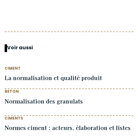
Voir aussi
CIMENT
La normalisation et qualité produit
BETON
Normalisation des granulats
CIMENTS
Normes ciment : acteurs, élaboration et listes