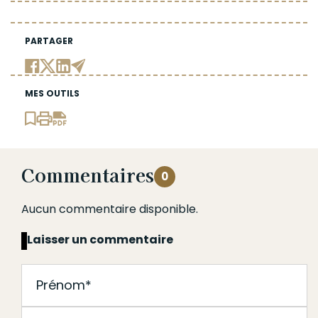
PARTAGER
MES OUTILS
Commentaires
0
Aucun commentaire disponible.
Laisser un commentaire