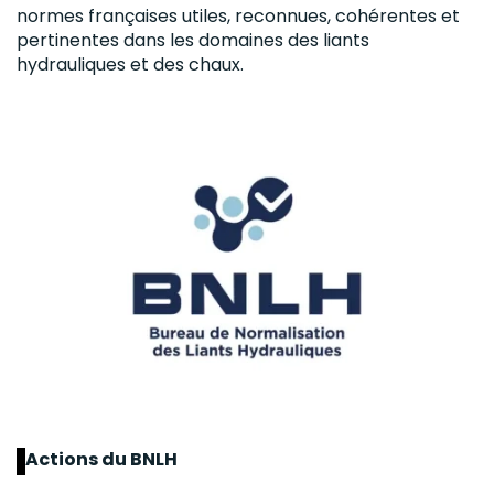
normes françaises utiles, reconnues, cohérentes et
pertinentes dans les domaines des liants
hydrauliques et des chaux.
Actions du BNLH