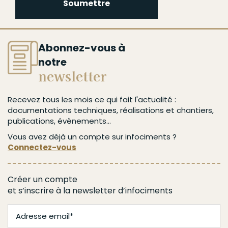
Soumettre
Abonnez-vous à
notre
newsletter
Recevez tous les mois ce qui fait l'actualité :
documentations techniques, réalisations et chantiers,
publications, évènements...
Vous avez déjà un compte sur infociments ?
Connectez-vous
Créer un compte
et s’inscrire à la newsletter d’infociments