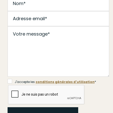
J'accepte les
conditions générales d'utilisation
*