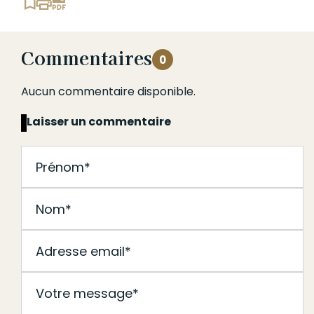
Commentaires
0
Aucun commentaire disponible.
Laisser un commentaire