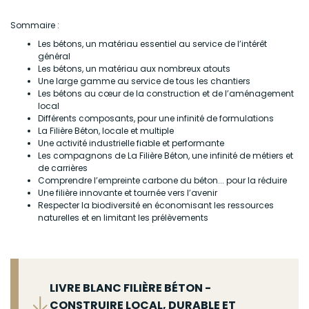
Sommaire :
Les bétons, un matériau essentiel au service de l’intérêt
général
Les bétons, un matériau aux nombreux atouts
Une large gamme au service de tous les chantiers
Les bétons au cœur de la construction et de l’aménagement
local
Différents composants, pour une infinité de formulations
La Filière Béton, locale et multiple
Une activité industrielle fiable et performante
Les compagnons de La Filière Béton, une infinité de métiers et
de carrières
Comprendre l’empreinte carbone du béton... pour la réduire
Une filière innovante et tournée vers l’avenir
Respecter la biodiversité en économisant les ressources
naturelles et en limitant les prélèvements
Fichier
LIVRE BLANC FILIÈRE BÉTON -
CONSTRUIRE LOCAL, DURABLE ET