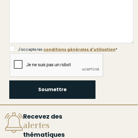
J'accepte les
conditions générales d'utilisation
*
Soumettre
Recevez des
alertes
thématiques