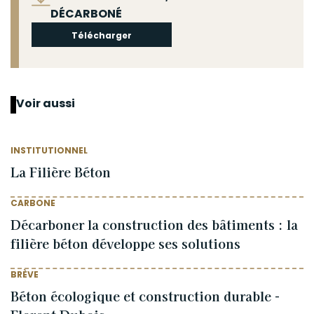
DÉCARBONÉ
Télécharger
Voir aussi
INSTITUTIONNEL
La Filière Béton
CARBONE
Décarboner la construction des bâtiments : la
filière béton développe ses solutions
BRÈVE
Béton écologique et construction durable -