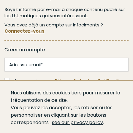
Soyez informé par e-mail à chaque contenu publié sur
les thématiques qui vous intéressent.
Vous avez déjà un compte sur infociments ?
Connectez-vous
Créer un compte
J'accepte les
conditions générales d'utilisation
Nous utilisons des cookies tiers pour mesurer la
Valider
fréquentation de ce site.
Vous pouvez les accepter, les refuser ou les
personnaliser en cliquant sur les boutons
correspondants.
see our privacy policy
.