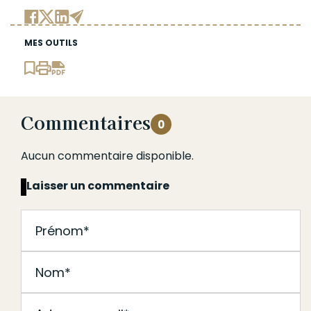
MES OUTILS
Commentaires
0
Aucun commentaire disponible.
Laisser un commentaire