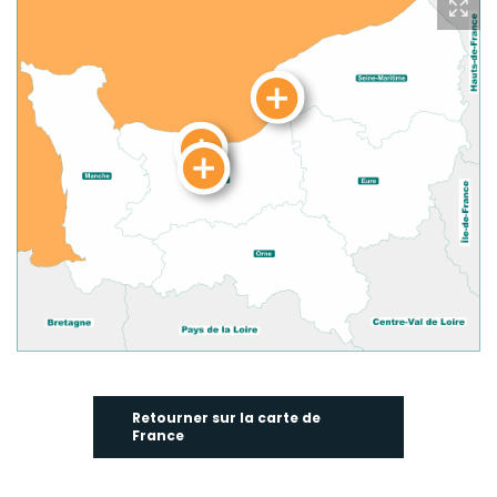
Retourner sur la carte de
France