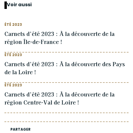
Voir aussi
ÉTÉ 2023
Carnets d’été 2023 : À la découverte de la
région Île-de-France !
ÉTÉ 2023
Carnets d’été 2023 : À la découverte des Pays
de la Loire !
ÉTÉ 2023
Carnets d’été 2023 : À la découverte de la
région Centre-Val de Loire !
PARTAGER