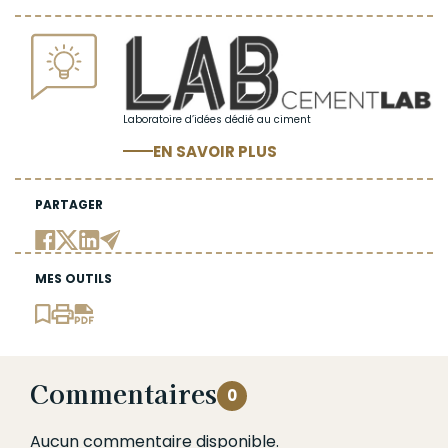
Laboratoire d’idées dédié au ciment
EN SAVOIR PLUS
PARTAGER
MES OUTILS
Commentaires
0
Aucun commentaire disponible.