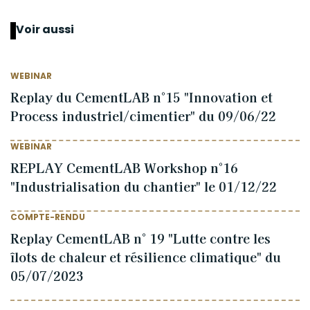
Voir aussi
WEBINAR
Replay du CementLAB n°15 "Innovation et
Process industriel/cimentier" du 09/06/22
WEBINAR
REPLAY CementLAB Workshop n°16
"Industrialisation du chantier" le 01/12/22
COMPTE-RENDU
Replay CementLAB n° 19 "Lutte contre les
îlots de chaleur et résilience climatique" du
05/07/2023