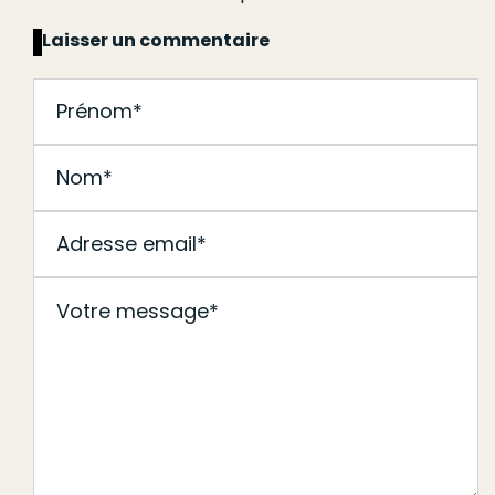
Laisser un commentaire