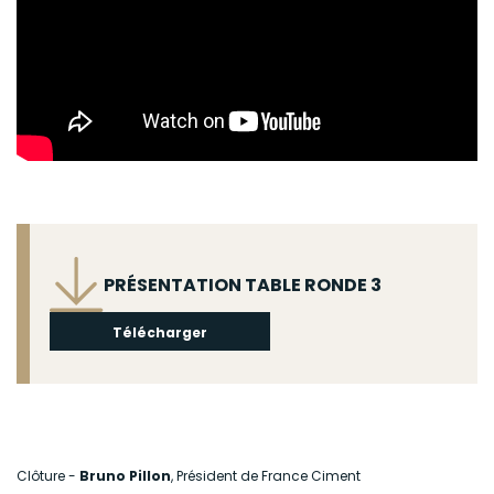
Fichier
PRÉSENTATION TABLE RONDE 3
Télécharger
Clôture -
Bruno Pillon
, Président de France Ciment