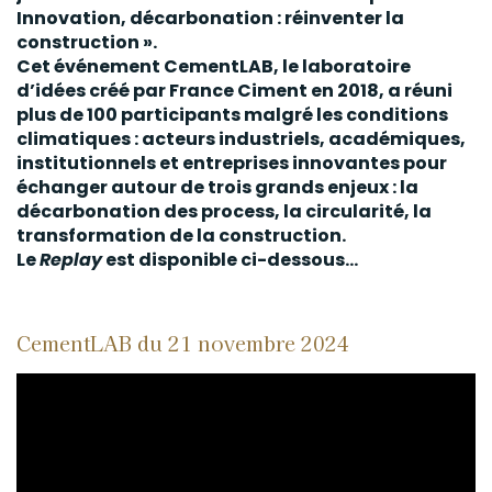
Innovation, décarbonation : réinventer la
construction ».
Cet événement CementLAB, le laboratoire
d’idées créé par France Ciment en 2018, a réuni
plus de 100 participants malgré les conditions
climatiques : acteurs industriels, académiques,
institutionnels et entreprises innovantes pour
échanger autour de trois grands enjeux : la
décarbonation des process, la circularité, la
transformation de la construction.
Le
Replay
est disponible ci-dessous...
CementLAB du 21 novembre 2024