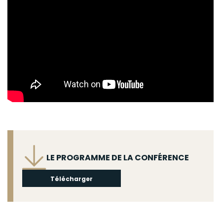
Fichier
LE PROGRAMME DE LA CONFÉRENCE
Télécharger