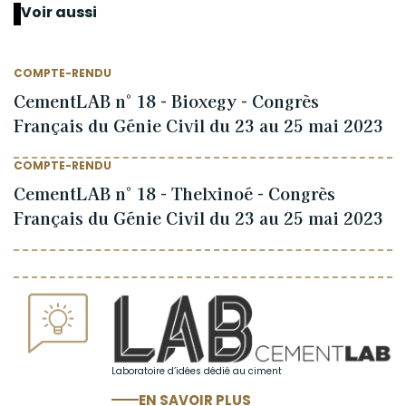
Voir aussi
COMPTE-RENDU
CementLAB n° 18 - Bioxegy - Congrès
Français du Génie Civil du 23 au 25 mai 2023
COMPTE-RENDU
CementLAB n° 18 - Thelxinoé - Congrès
Français du Génie Civil du 23 au 25 mai 2023
Laboratoire d’idées dédié au ciment
EN SAVOIR PLUS