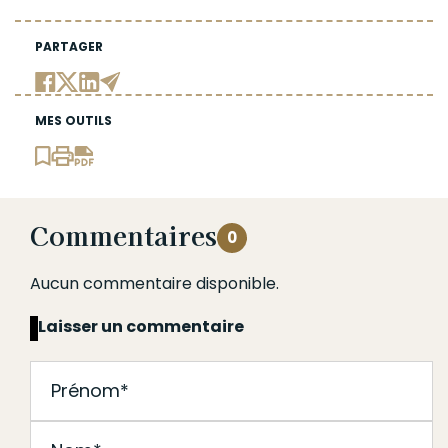
PARTAGER
MES OUTILS
Commentaires
0
Aucun commentaire disponible.
Laisser un commentaire