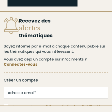
Recevez des
alertes
thématiques
Soyez informé par e-mail à chaque contenu publié sur
les thématiques qui vous intéressent.
Vous avez déjà un compte sur infociments ?
Connectez-vous
Créer un compte
J'accepte les
conditions générales d'utilisation