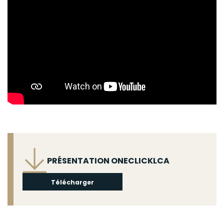
Fichier
PRÉSENTATION ONECLICKLCA
Télécharger