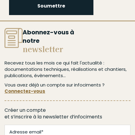
Soumettre
Abonnez-vous à
notre
newsletter
Recevez tous les mois ce qui fait l'actualité :
documentations techniques, réalisations et chantiers,
publications, évènements...
Vous avez déjà un compte sur infociments ?
Connectez-vous
Créer un compte
et s’inscrire à la newsletter d’infociments