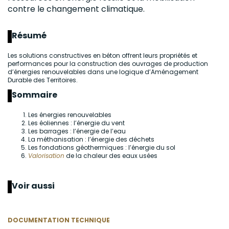
contre le
changement climatique
.
Résumé
Les solutions constructives en béton offrent leurs propriétés et
performances pour la construction des ouvrages de production
d’énergies renouvelables dans une logique d’Aménagement
Durable des Territoires.
Sommaire
Les énergies renouvelables
Les éoliennes : l’énergie du vent
Les barrages : l’énergie de l’eau
La méthanisation : l’énergie des déchets
Les fondations géothermiques : l’énergie du sol
Valorisation
de la chaleur des eaux usées
Voir aussi
DOCUMENTATION TECHNIQUE