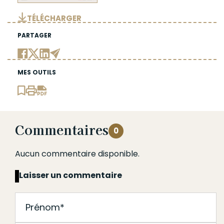
TÉLÉCHARGER
PARTAGER
MES OUTILS
Commentaires
0
Aucun commentaire disponible.
Laisser un commentaire