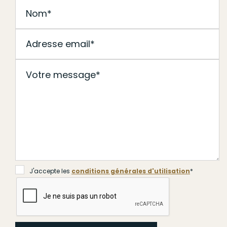
J'accepte les
conditions générales d'utilisation
*