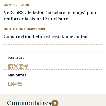
COMPTE-RENDU
VeRCoRS : le béton "accélère le temps" pour
renforcer la sécurité nucléaire
COLLECTION COMPRENDRE
Construction béton et résistance au feu
PARTAGER
MES OUTILS
Commentaires
0