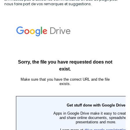
nous faire part de vos remarques et suggestions.