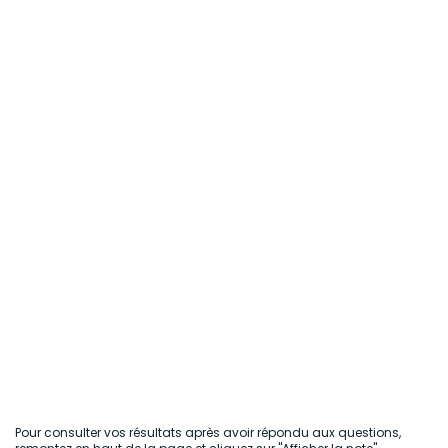
Pour consulter vos résultats après avoir répondu aux questions,