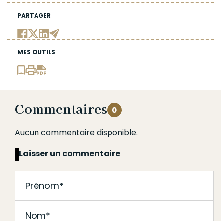
PARTAGER
MES OUTILS
Commentaires
0
Aucun commentaire disponible.
Laisser un commentaire