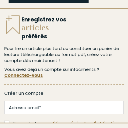
Enregistrez vos
articles
préférés
Pour lire un article plus tard ou constituer un panier de
lecture téléchargeable au format pdf, créez votre
compte dès maintenant !
Vous avez déjà un compte sur infociments ?
Connectez-vous
Créer un compte
J'accepte les
conditions générales d'utilisation