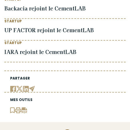
Backacia rejoint le CementLAB
STARTUP
UP FACTOR rejoint le CementLAB
STARTUP
IARA rejoint le CementLAB
PARTAGER
MES OUTILS