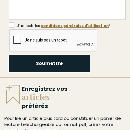
J'accepte les
conditions générales d'utilisation
*
Soumettre
Enregistrez vos
articles
préférés
Pour lire un article plus tard ou constituer un panier de
lecture téléchargeable au format pdf, créez votre