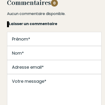
Commentaires
0
Aucun commentaire disponible.
Laisser un commentaire