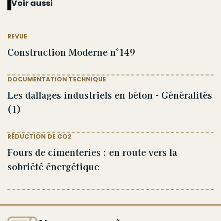
Voir aussi
REVUE
Construction Moderne n°149
DOCUMENTATION TECHNIQUE
Les dallages industriels en béton - Généralités
(1)
RÉDUCTION DE CO2
Fours de cimenteries : en route vers la
sobriété énergétique