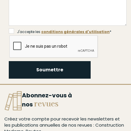
J'accepte les
conditions générales d'utilisation
*
Soumettre
Abonnez-vous à
revues
nos
Créez votre compte pour recevoir les newsletters et
les publications annuelles de nos revues : Construction