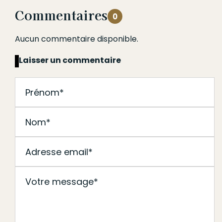
Commentaires
0
Aucun commentaire disponible.
Laisser un commentaire