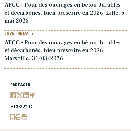
AFGC - Pour des ouvrages en béton durables
et décarbonés, bien prescrire en 2026, Lille, 5
mai 2026
SAVE THE DATE
AFGC - Pour des ouvrages en béton durables
et décarbonés, bien prescrire en 2026,
Marseille, 31/03/2026
PARTAGER
MES OUTILS