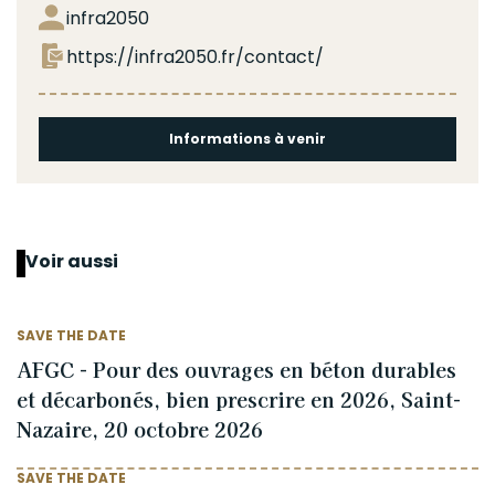
infra2050
https://infra2050.fr/contact/
Informations à venir
Voir aussi
SAVE THE DATE
AFGC - Pour des ouvrages en béton durables
et décarbonés, bien prescrire en 2026, Saint-
Nazaire, 20 octobre 2026
SAVE THE DATE