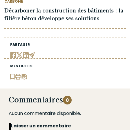
CARBONE
Décarboner la construction des bâtiments : la
filière béton développe ses solutions
PARTAGER
MES OUTILS
Commentaires
0
Aucun commentaire disponible.
Laisser un commentaire