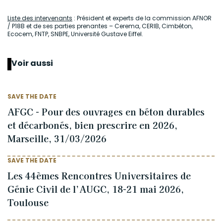
Liste des intervenants
: Président et experts de la commission AFNOR
/ P18B et de ses parties prenantes – Cerema, CERIB, Cimbéton,
Ecocem, FNTP, SNBPE, Université Gustave Eiffel.
Voir aussi
SAVE THE DATE
AFGC - Pour des ouvrages en béton durables
et décarbonés, bien prescrire en 2026,
Marseille, 31/03/2026
SAVE THE DATE
Les 44èmes Rencontres Universitaires de
Génie Civil de l’AUGC, 18-21 mai 2026,
Toulouse