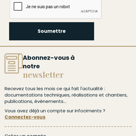
Soumettre
Abonnez-vous à
notre
newsletter
Recevez tous les mois ce qui fait l'actualité :
documentations techniques, réalisations et chantiers,
publications, évènements...
Vous avez déjà un compte sur infociments ?
Connectez-vous