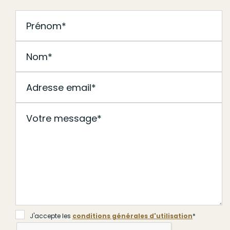
J'accepte les
conditions générales d'utilisation
*