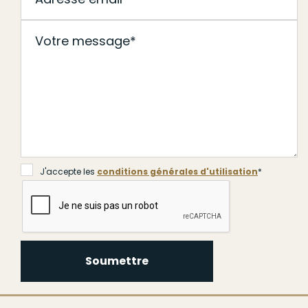
J'accepte les
conditions générales d'utilisation
*
Soumettre