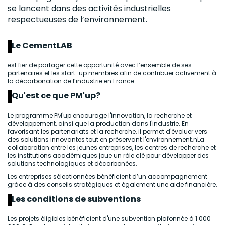
se lancent dans des activités industrielles
respectueuses de l’environnement.
Le CementLAB
est fier de partager cette opportunité avec l’ensemble de ses
partenaires et les start-up membres afin de contribuer activement à
la décarbonation de l’industrie en France.
Qu'est ce que PM'up?
Le programme PM'up encourage l'innovation, la recherche et
développement, ainsi que la production dans l'industrie. En
favorisant les partenariats et la recherche, il permet d'évoluer vers
des solutions innovantes tout en préservant l'environnement.nLa
collaboration entre les jeunes entreprises, les centres de recherche et
les institutions académiques joue un rôle clé pour développer des
solutions technologiques et décarbonées.
Les entreprises sélectionnées bénéficient d’un accompagnement
grâce à des conseils stratégiques et également une aide financière.
Les conditions de subventions
Les projets éligibles bénéficient d'une subvention plafonnée à 1 000