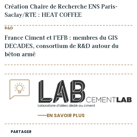
Création Chaire de Recherche ENS Paris-
Saclay/RTE : HEAT COFFEE
R&D
France Ciment et l'EFB : membres du GIS
DECADES, consortium de R&D autour du
béton armé
Laboratoire d’idées dédié au ciment
EN SAVOIR PLUS
PARTAGER