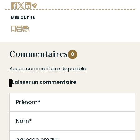
MES OUTILS
Commentaires
0
Aucun commentaire disponible.
Laisser un commentaire