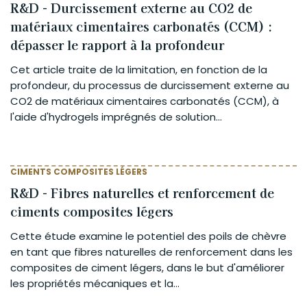
R&D - Durcissement extern e au CO2 de
matériaux cimentaires carbonatés (CCM) :
dépasser le rapport à la profondeur
Cet article traite de la limitation, en fonction de la
profondeur, du processus de durcissement extern e au
CO2 de matériaux cimentaires carbonatés (CCM), à
l'aide d'hydrogels imprégnés de solution...
CIMENTS COMPOSITES LÉGERS
R&D - Fibres naturelles et renforcement de
ciments composites légers
Cette étude examine le potentiel des poils de chèvre
en tant que fibres naturelles de renforcement dans les
composites de ciment légers, dans le but d'améliorer
les propriétés mécaniques et la...