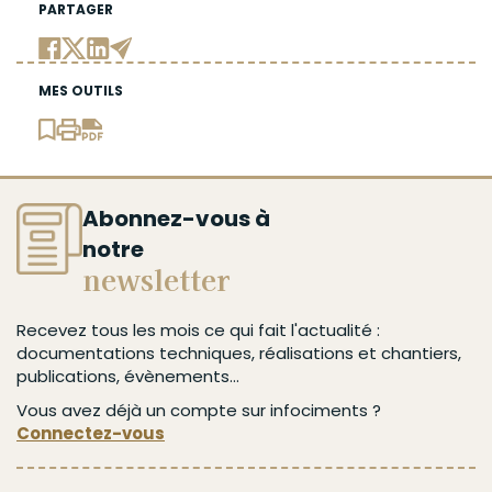
PARTAGER
MES OUTILS
Abonnez-vous à
notre
newsletter
Recevez tous les mois ce qui fait l'actualité :
documentations techniques, réalisations et chantiers,
publications, évènements...
Vous avez déjà un compte sur infociments ?
Connectez-vous