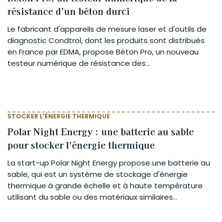
résistance d'un béton durci
Le fabricant d'appareils de mesure laser et d'outils de
diagnostic Condtrol, dont les produits sont distribués
en France par EDMA, propose Béton Pro, un nouveau
testeur numérique de résistance des...
STOCKER L'ÉNERGIE THERMIQUE
Polar Night Energy : une batterie au sable
pour stocker l'énergie thermique
La start-up Polar Night Energy propose une batterie au
sable, qui est un système de stockage d'énergie
thermique à grande échelle et à haute température
utilisant du sable ou des matériaux similaires...