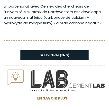
En partenariat avec Cemex, des chercheurs de
l'université McCormik de Northwestern ont développé
un nouveau matériau (carbonate de calcium +
hydroxyde de magnésium) « à bilan carbone négatif »...
Lire l'article (ENG)
Laboratoire d’idées dédié au ciment
EN SAVOIR PLUS