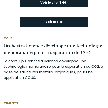
Voir le site (ENG)
Voir le site
CCUS
Orchestra Science développe une technologie
membranaire pour la séparation du CO2
La start-up Orchestra Science développe une
technologie membranaire pour la séparation du CO2, à
base de structures métallo-organiques, pour une
application CCUS.
CIMENTS