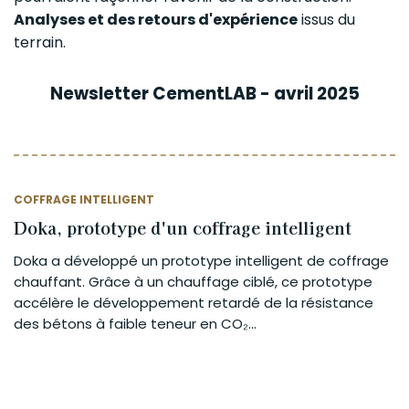
Analyses et des retours d'expérience
issus du
terrain.
Newsletter CementLAB - avril 2025
COFFRAGE INTELLIGENT
Doka, prototype d'un coffrage intelligent
Doka a développé un prototype intelligent de coffrage
chauffant. Grâce à un chauffage ciblé, ce prototype
accélère le développement retardé de la résistance
des bétons à faible teneur en CO₂...