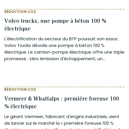
RÉDUCTION CO2
Volvo trucks, une pompe à béton 100 %
électrique
L'électrification du secteur du BTP poursuit son essor,
Volvo Trucks dévoile une pompe à béton 100 %
électrique. Le camion-pompe électrique offre une triple
promesse : zéro émission d'échappement, un...
RÉDUCTION CO2
Vermeer & Whattalps : première foreuse 100
% électrique
Le géant Vermeer, fabricant d'engins industriels, vient
de lancer sur le marché la « première foreuse 100 %