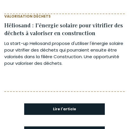
VALORISATION DÉCHETS
Héliosand : l'énergie solaire pour vitrifier des
déchets à valoriser en construction
La start-up Heliosand propose d'utiliser l'énergie solaire
pour vitrifier des déchets qui pourraient ensuite être
valorisés dans la filière Construction. Une opportunité
pour valoriser des déchets.
Lire l'article