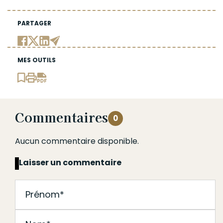
PARTAGER
MES OUTILS
Commentaires
0
Aucun commentaire disponible.
Laisser un commentaire