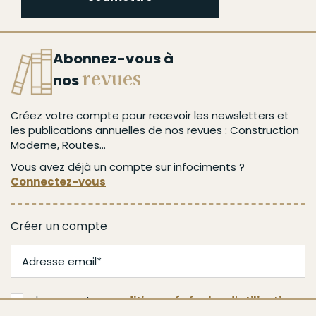
Abonnez-vous à
revues
nos
Créez votre compte pour recevoir les newsletters et
les publications annuelles de nos revues : Construction
Moderne, Routes...
Vous avez déjà un compte sur infociments ?
Connectez-vous
Créer un compte
J'accepte les
conditions générales d'utilisation