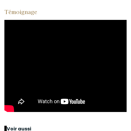
Témoignage
Voir aussi