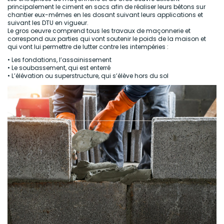
principalement le ciment en sacs afin de réaliser leurs bétons sur
chantier eux-mêmes en les dosant suivant leurs applications et
suivant les DTU en vigueur.
Le gros oeuvre comprend tous les travaux de maçonnerie et
correspond aux parties qui vont soutenir le poids de la maison et
qui vont lui permettre de lutter contre les intempéries :
• Les fondations, l’assainissement
• Le soubassement, qui est enterré
• L’élévation ou superstructure, qui s’élève hors du sol