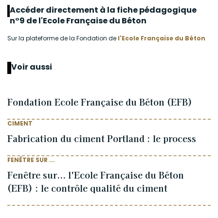
Accéder directement à la fiche pédagogique
n°9 de l'Ecole Française du Béton
Sur la plateforme de la Fondation de
l'Ecole Française du Béton
Voir aussi
Fondation Ecole Française du Béton (EFB)
CIMENT
Fabrication du ciment Portland : le process
FENÊTRE SUR ...
Fenêtre sur... l'Ecole Française du Béton
(EFB) : le contrôle qualité du ciment