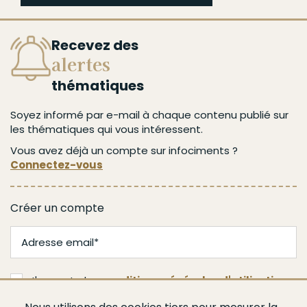
Recevez des
alertes
thématiques
Soyez informé par e-mail à chaque contenu publié sur
les thématiques qui vous intéressent.
Vous avez déjà un compte sur infociments ?
Connectez-vous
Créer un compte
J'accepte les
conditions générales d'utilisation