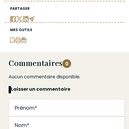
PARTAGER
MES OUTILS
Commentaires
0
Aucun commentaire disponible.
Laisser un commentaire