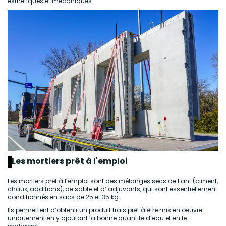
esthétiques et mécaniques.
Les mortiers prêt à l'emploi
Les mortiers prêt à l’emploi sont des mélanges secs de liant (ciment,
chaux, additions), de sable et d’ adjuvants, qui sont essentiellement
conditionnés en sacs de 25 et 35 kg.
Ils permettent d’obtenir un produit frais prêt à être mis en oeuvre
uniquement en y ajoutant la bonne quantité d’eau et en le