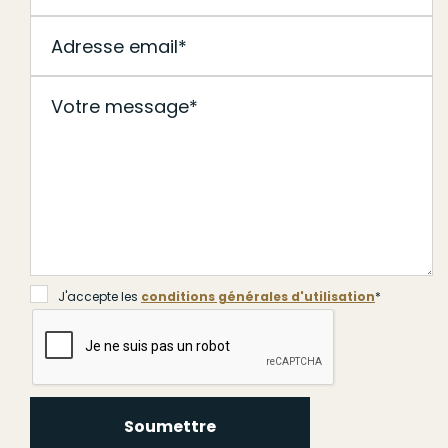
J'accepte les
conditions générales d'utilisation
*
Soumettre