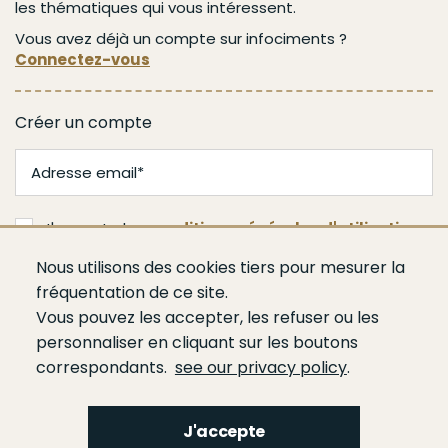
les thématiques qui vous intéressent.
Vous avez déjà un compte sur infociments ?
Connectez-vous
Créer un compte
J'accepte les
conditions générales d'utilisation
Nous utilisons des cookies tiers pour mesurer la
Valider
fréquentation de ce site.
Vous pouvez les accepter, les refuser ou les
personnaliser en cliquant sur les boutons
correspondants.
see our privacy policy
.
J'accepte