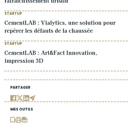
rafraîchissement urbain
STARTUP
CementLAB : Vialytics, une solution pour
repérer les défauts de la chaussée
STARTUP
CementLAB : Art&Fact Innovation,
impression 3D
PARTAGER
MES OUTILS