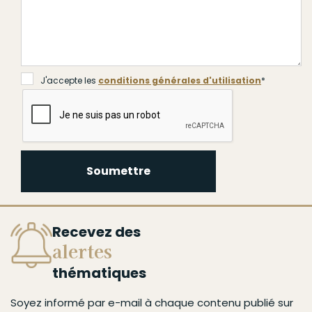
J'accepte les
conditions générales d'utilisation
*
Soumettre
Recevez des
alertes
thématiques
Soyez informé par e-mail à chaque contenu publié sur