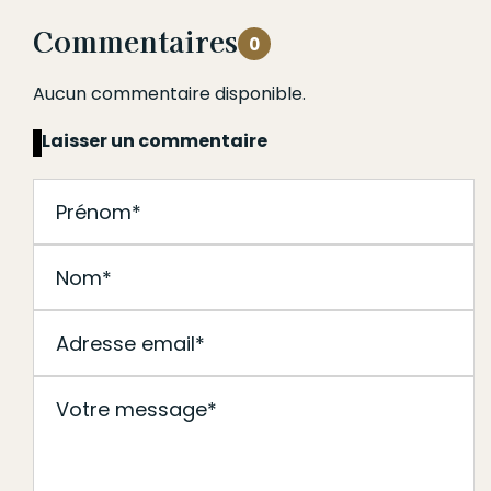
Commentaires
0
Aucun commentaire disponible.
Laisser un commentaire