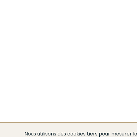
Nous utilisons des cookies tiers pour mesurer la