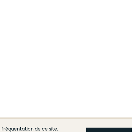
 fréquentation de ce site.