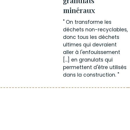
granulats
minéraux
" On transforme les
déchets non-recyclables,
donc tous les déchets
ultimes qui devraient
aller à l'enfouissement
[...] en granulats qui
permettent d'être utilisés
dans la construction. "