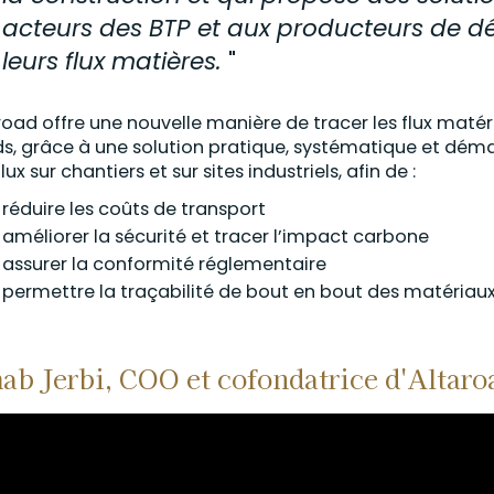
acteurs des BTP et aux producteurs de dé
leurs flux matières.
"
road offre une nouvelle manière de tracer les flux matér
ds, grâce à une solution pratique, systématique et démat
lux sur chantiers et sur sites industriels, afin de :
réduire les coûts de transport
améliorer la sécurité et tracer l’impact carbone
assurer la conformité réglementaire
permettre la traçabilité de bout en bout des matériau
ab Jerbi, COO et cofondatrice d'Altaro