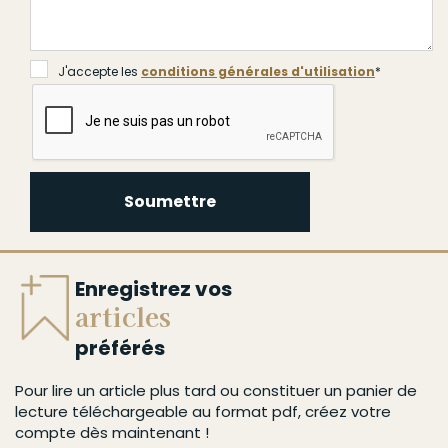
J'accepte les
conditions générales d'utilisation
*
Soumettre
Enregistrez vos
articles
préférés
Pour lire un article plus tard ou constituer un panier de
lecture téléchargeable au format pdf, créez votre
compte dès maintenant !