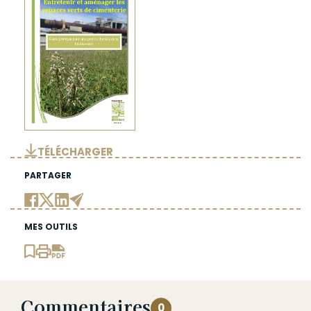
TÉLÉCHARGER
PARTAGER
MES OUTILS
Commentaires
0