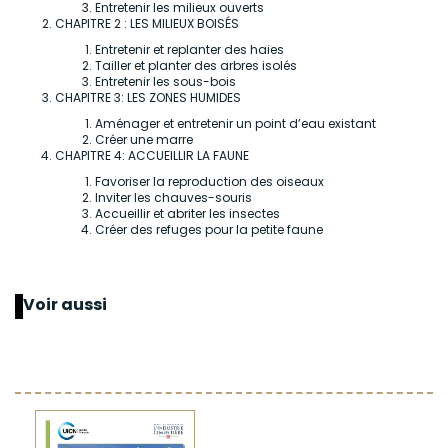
Entretenir les milieux ouverts
CHAPITRE 2 : LES MILIEUX BOISÉS
Entretenir et replanter des haies
Tailler et planter des arbres isolés
Entretenir les sous-bois
CHAPITRE 3: LES ZONES HUMIDES
Aménager et entretenir un point d’eau existant
Créer une marre
CHAPITRE 4: ACCUEILLIR LA FAUNE
Favoriser la reproduction des oiseaux
Inviter les chauves-souris
Accueillir et abriter les insectes
Créer des refuges pour la petite faune
Voir aussi