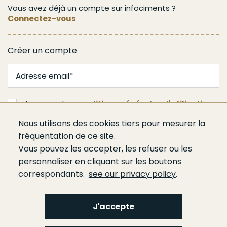
Vous avez déjà un compte sur infociments ?
Connectez-vous
Créer un compte
J'accepte les
conditions générales d'utilisation
Nous utilisons des cookies tiers pour mesurer la
Valider
fréquentation de ce site.
Vous pouvez les accepter, les refuser ou les
personnaliser en cliquant sur les boutons
correspondants.
see our privacy policy
.
J'accepte