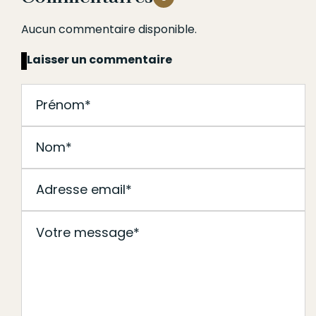
Aucun commentaire disponible.
Laisser un commentaire