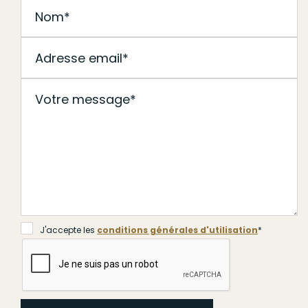
J'accepte les
conditions générales d'utilisation
*