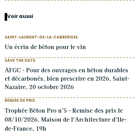
Voir aussi
SAINT-LAURENT-DE-LA-CABRERISSE
Un écrin de béton pour le vin
SAVE THE DATE
AFGC - Pour des ouvrages en béton durables
et décarbonés, bien prescrire en 2026, Saint-
Nazaire, 20 octobre 2026
REMISE DE PRIX
Trophée Béton Pro n°5 - Remise des prix le
08/10/2026, Maison de l'Architecture d'Ile-
de-France, 19h