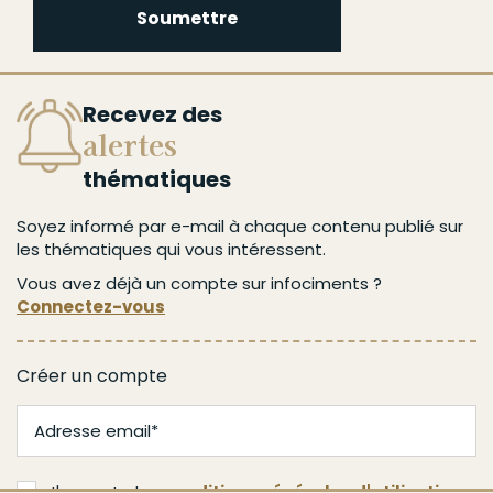
Soumettre
Recevez des
alertes
thématiques
Soyez informé par e-mail à chaque contenu publié sur
les thématiques qui vous intéressent.
Vous avez déjà un compte sur infociments ?
Connectez-vous
Créer un compte
J'accepte les
conditions générales d'utilisation