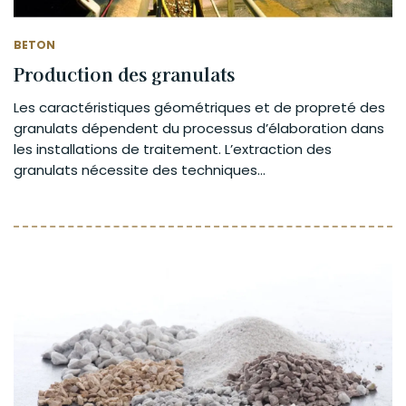
BETON
Production des granulats
Les caractéristiques géométriques et de propreté des
granulats dépendent du processus d’élaboration dans
les installations de traitement. L’extraction des
granulats nécessite des techniques...