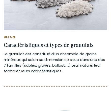
BETON
Caractéristiques et types de granulats
Le granulat est constitué d'un ensemble de grains
minéraux qui selon sa dimension se situe dans une des
7 familles (sables, graves, ballast, ...) Leur nature, leur
forme et leurs caractéristiques...