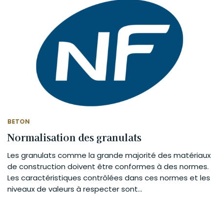
BETON
Normalisation des granulats
Les granulats comme la grande majorité des matériaux
de construction doivent être conformes à des normes.
Les caractéristiques contrôlées dans ces normes et les
niveaux de valeurs à respecter sont...