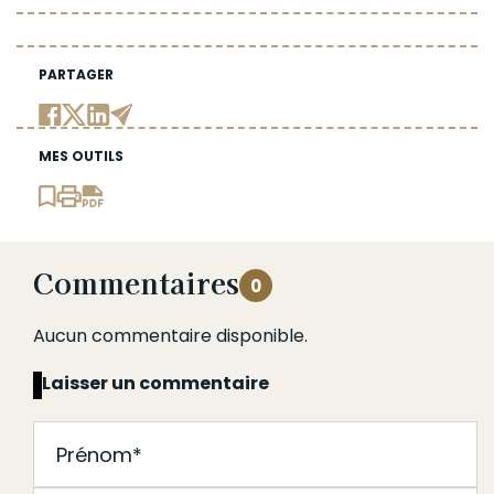
PARTAGER
MES OUTILS
Commentaires
0
Aucun commentaire disponible.
Laisser un commentaire