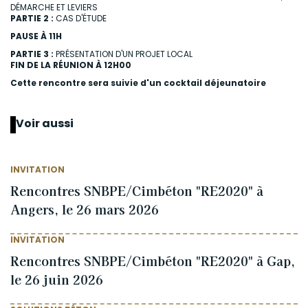
DÉMARCHE ET LEVIERS
PARTIE 2 :
CAS D'ÉTUDE
PAUSE À 11H
PARTIE 3 :
PRÉSENTATION D'UN PROJET LOCAL
FIN DE LA RÉUNION À 12H00
Cette rencontre sera suivie d'un cocktail déjeunatoire
Voir aussi
INVITATION
Rencontres SNBPE/Cimbéton "RE2020" à
Angers, le 26 mars 2026
INVITATION
Rencontres SNBPE/Cimbéton "RE2020" à Gap,
le 26 juin 2026