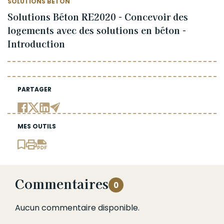
SOLUTIONS BÉTON
Solutions Béton RE2020 - Concevoir des
logements avec des solutions en béton -
Introduction
PARTAGER
MES OUTILS
Commentaires
0
Aucun commentaire disponible.