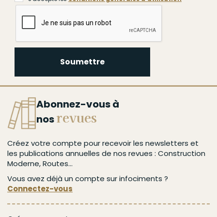
Soumettre
Abonnez-vous à
revues
nos
Créez votre compte pour recevoir les newsletters et
les publications annuelles de nos revues : Construction
Moderne, Routes...
Vous avez déjà un compte sur infociments ?
Connectez-vous