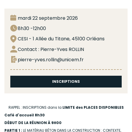
mardi 22 septembre 2026
8h30 -12h00
CESI - 1 Allée du Titane, 45100 Orléans
Contact : Pierre-Yves ROLLIN
pierre-yves.rollin@unicem.fr
INSCRIPTIONS
RAPPEL : INSCRIPTIONS dans la
LIMITE des PLACES DISPONIBLES
Café d'accueil 8h30
DÉBUT DE LA RÉUNION À 9H00
PARTIE 1 :
LE MATÉRIAU BÉTON DANS LA CONSTRUCTION : CONTEXTE,