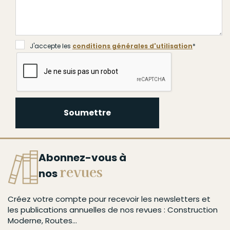
J'accepte les
conditions générales d'utilisation
*
Soumettre
Abonnez-vous à
revues
nos
Créez votre compte pour recevoir les newsletters et
les publications annuelles de nos revues : Construction
Moderne, Routes...