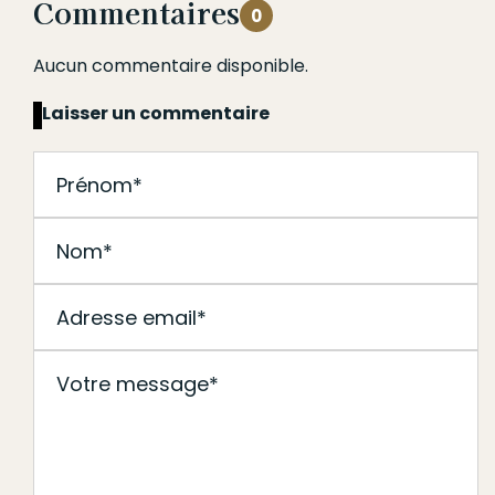
Commentaires
0
Aucun commentaire disponible.
Laisser un commentaire