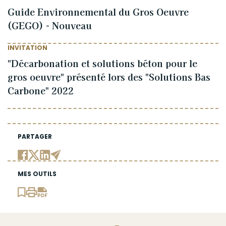
Guide Environnemental du Gros Oeuvre
(GEGO) - Nouveau
INVITATION
"Décarbonation et solutions béton pour le
gros oeuvre" présenté lors des "Solutions Bas
Carbone" 2022
PARTAGER
MES OUTILS