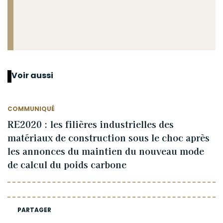
Voir aussi
COMMUNIQUÉ
RE2020 : les filières industrielles des
matériaux de construction sous le choc après
les annonces du maintien du nouveau mode
de calcul du poids carbone
PARTAGER