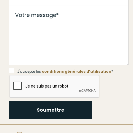
J'accepte les
conditions générales d'utilisation
*
Soumettre