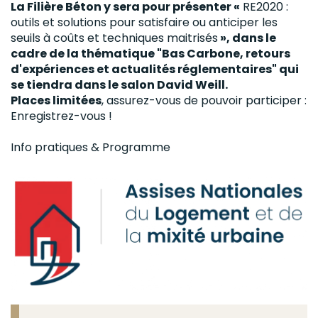
La Filière Béton y sera pour présenter «
RE2020 :
outils et solutions pour satisfaire ou anticiper les
seuils à coûts et techniques maitrisés
», dans le
cadre de la thématique "Bas Carbone, retours
d'expériences et actualités réglementaires" qui
se tiendra dans le salon David Weill.
Places limitées
, assurez-vous de pouvoir participer :
Enregistrez-vous !
Info pratiques & Programme