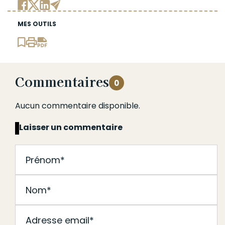
MES OUTILS
Commentaires
0
Aucun commentaire disponible.
Laisser un commentaire