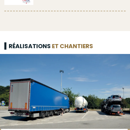
RÉALISATIONS
ET CHANTIERS