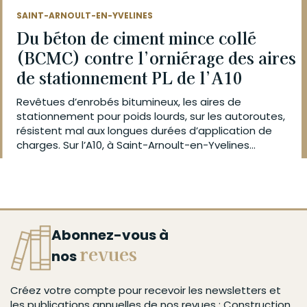
SAINT-ARNOULT-EN-YVELINES
Du béton de ciment mince collé
(BCMC) contre l’orniérage des aires
de stationnement PL de l’A10
Revêtues d’enrobés bitumineux, les aires de
stationnement pour poids lourds, sur les autoroutes,
résistent mal aux longues durées d’application de
charges. Sur l’A10, à Saint-Arnoult-en-Yvelines...
Abonnez-vous à
revues
nos
Créez votre compte pour recevoir les newsletters et
les publications annuelles de nos revues : Construction