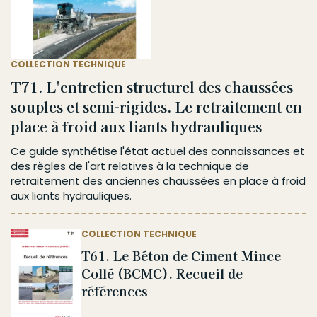
COLLECTION TECHNIQUE
T71. L'entretien structurel des chaussées
souples et semi-rigides. Le retraitement en
place à froid aux liants hydrauliques
Ce guide synthétise l'état actuel des connaissances et
des règles de l'art relatives à la technique de
retraitement des anciennes chaussées en place à froid
aux liants hydrauliques.
COLLECTION TECHNIQUE
T61. Le Béton de Ciment Mince
Collé (BCMC). Recueil de
références