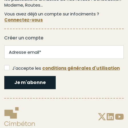
Moderne, Routes...
Vous avez déjà un compte sur infociments ?
Connectez-vous
Créer un compte
J'accepte les
conditions générales d'utilisation
Je m'abonne