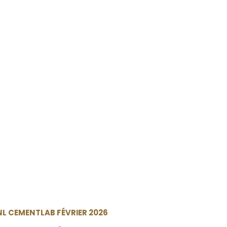
NL CEMENTLAB FÉVRIER 2026